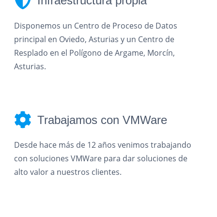
Infraestructura propia
Disponemos un Centro de Proceso de Datos
principal en Oviedo, Asturias y un Centro de
Resplado en el Polígono de Argame, Morcín,
Asturias.
Trabajamos con VMWare
Desde hace más de 12 años venimos trabajando
con soluciones VMWare para dar soluciones de
alto valor a nuestros clientes.