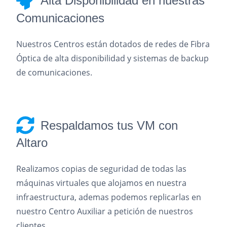
Alta Disponibilidad en nuestras
Comunicaciones
Nuestros Centros están dotados de redes de Fibra
Óptica de alta disponibilidad y sistemas de backup
de comunicaciones.
Respaldamos tus VM con
Altaro
Realizamos copias de seguridad de todas las
máquinas virtuales que alojamos en nuestra
infraestructura, ademas podemos replicarlas en
nuestro Centro Auxiliar a petición de nuestros
clientes.