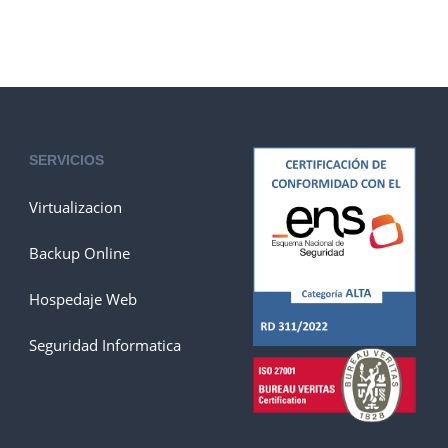
SERVICIOS
Virtualizacion
Backup Online
Hospedaje Web
Seguridad Informatica