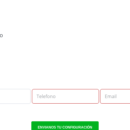
O
ENVIANOS TU CONFIGURACIÓN