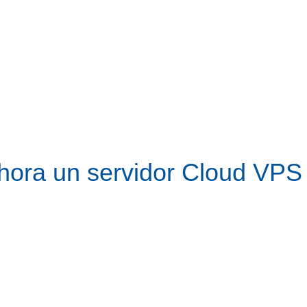
hora un servidor Cloud VPS