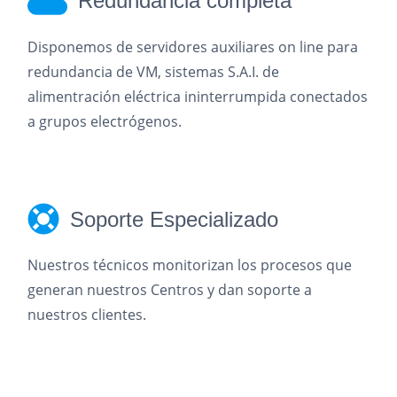
Redundancia completa
Disponemos de servidores auxiliares on line para
redundancia de VM, sistemas S.A.I. de
alimentración eléctrica ininterrumpida conectados
a grupos electrógenos.
Soporte Especializado
Nuestros técnicos monitorizan los procesos que
generan nuestros Centros y dan soporte a
nuestros clientes.