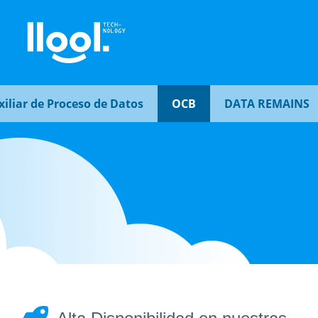
ar de Proceso de Datos
OCB
DATA REMAINS