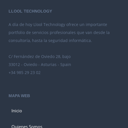
LLOOL TECHNOLOGY
A día de hoy Llool Technology ofrece un importante
portfolio de servicios profesionales que van desde la
consultoría, hasta la seguridad informática.
C/ Fernández de Oviedo 28, bajo
33012 - Oviedo - Asturias - Spain
+34 985 29 23 02
MAPA WEB
Inicio
Quienes Somos