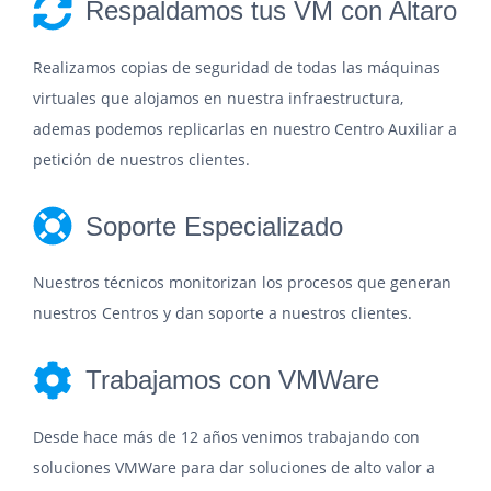
Respaldamos tus VM con Altaro
Realizamos copias de seguridad de todas las máquinas
virtuales que alojamos en nuestra infraestructura,
ademas podemos replicarlas en nuestro Centro Auxiliar a
petición de nuestros clientes.
Soporte Especializado
Nuestros técnicos monitorizan los procesos que generan
nuestros Centros y dan soporte a nuestros clientes.
Trabajamos con VMWare
Desde hace más de 12 años venimos trabajando con
soluciones VMWare para dar soluciones de alto valor a