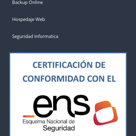
Backup Online
Hospedaje Web
Seguridad Informatica