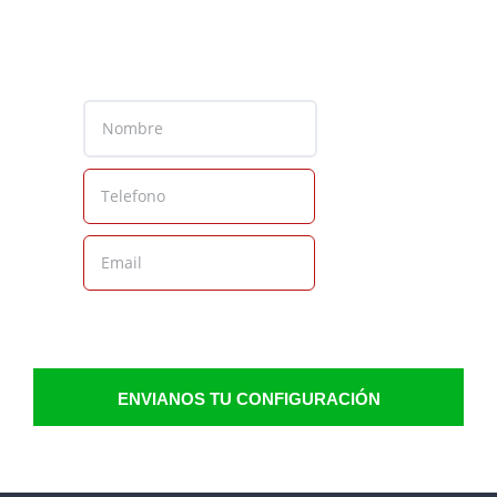
ENVIANOS TU CONFIGURACIÓN