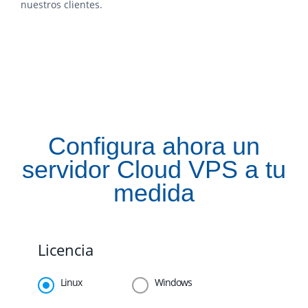
nuestros clientes.
Configura ahora un
servidor Cloud VPS a tu
medida
Licencia
Linux
Windows