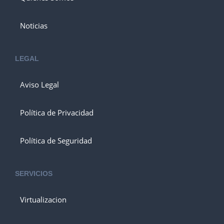
Noticias
LEGAL
Aviso Legal
Política de Privacidad
Política de Seguridad
SERVICIOS
Virtualizacion