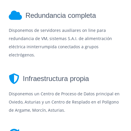
Redundancia completa
Disponemos de servidores auxiliares on line para
redundancia de VM, sistemas S.A.I. de alimentración
eléctrica ininterrumpida conectados a grupos
electrógenos.
Infraestructura propia
Disponemos un Centro de Proceso de Datos principal en
Oviedo, Asturias y un Centro de Resplado en el Polígono
de Argame, Morcín, Asturias.