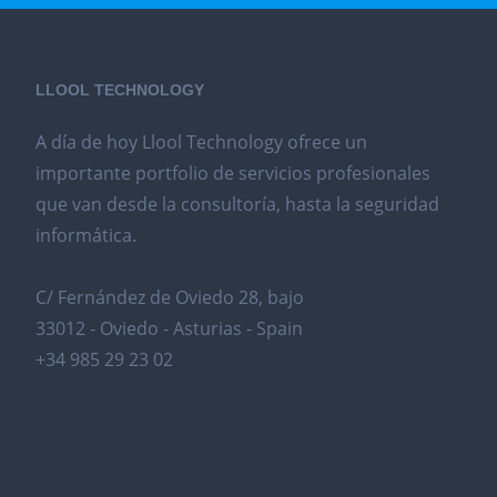
LLOOL TECHNOLOGY
A día de hoy Llool Technology ofrece un
importante portfolio de servicios profesionales
que van desde la consultoría, hasta la seguridad
informática.
C/ Fernández de Oviedo 28, bajo
33012 - Oviedo - Asturias - Spain
+34 985 29 23 02