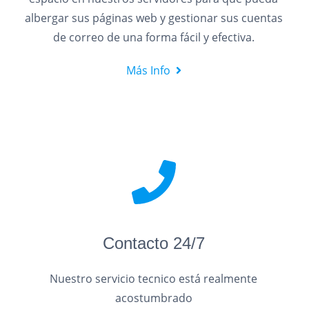
albergar sus páginas web y gestionar sus cuentas
de correo de una forma fácil y efectiva.
Más Info
Contacto 24/7
Nuestro servicio tecnico está realmente
acostumbrado