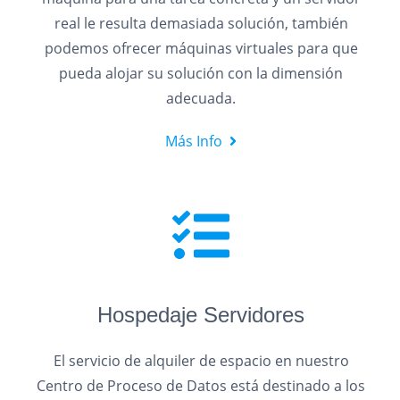
real le resulta demasiada solución, también
podemos ofrecer máquinas virtuales para que
pueda alojar su solución con la dimensión
adecuada.
Más Info
Hospedaje Servidores
El servicio de alquiler de espacio en nuestro
Centro de Proceso de Datos está destinado a los