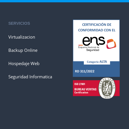
SERVICIOS
Virtualizacion
Backup Online
Hospedaje Web
Seguridad Informatica