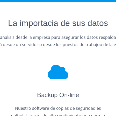
La importacia de sus datos
 analisis desde la empresa para asegurar los datos respalda
rá desde un servidor o desde los puestos de trabajoo de la
Backup On-line
Nuestro software de copias de seguridad es
multiplataforma de alto rendimiento que permite