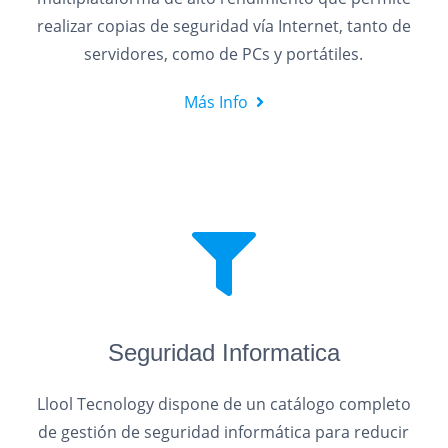
realizar copias de seguridad vía Internet, tanto de
servidores, como de PCs y portátiles.
Más Info
Seguridad Informatica
Llool Tecnology dispone de un catálogo completo
de gestión de seguridad informática para reducir