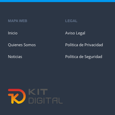
MAPA WEB
LEGAL
Inicio
Aviso Legal
Quienes Somos
Política de Privacidad
Noticias
Política de Seguridad